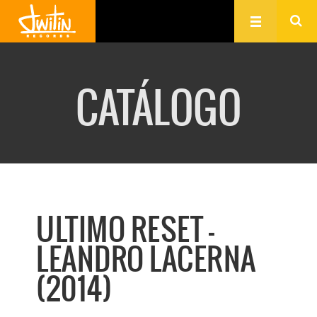
CATÁLOGO
ULTIMO RESET -
LEANDRO LACERNA
(2014)