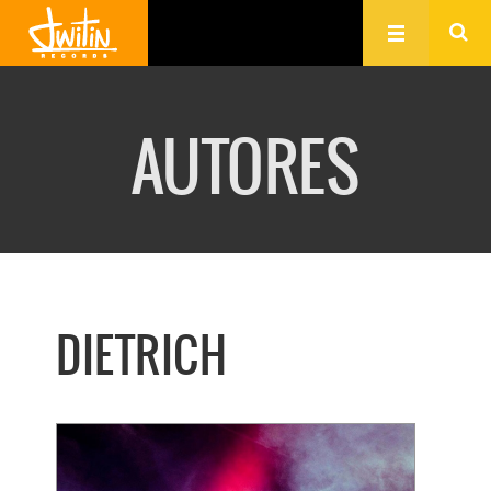
AUTORES
DIETRICH