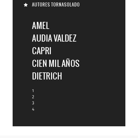
AUTORES TORNASOLADO
AMEL
AUDIA VALDEZ
CAPRI
CIEN MIL AÑOS
DIETRICH
1
2
3
4