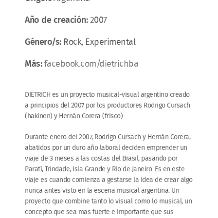
Año de creación:
2007
Género/s:
Rock, Experimental
Más:
facebook.com/dietrichba
DIETRICH es un proyecto musical-visual argentino creado
a principios del 2007 por los productores Rodrigo Cursach
(hakinen) y Hernán Corera (frisco).
Durante enero del 2007, Rodrigo Cursach y Hernán Corera,
abatidos por un duro año laboral deciden emprender un
viaje de 3 meses a las costas del Brasil, pasando por
Paratí, Trindade, Isla Grande y Río de Janeiro. Es en este
viaje es cuando comienza a gestarse la idea de crear algo
nunca antes visto en la escena musical argentina. Un
proyecto que combine tanto lo visual como lo musical, un
concepto que sea mas fuerte e importante que sus