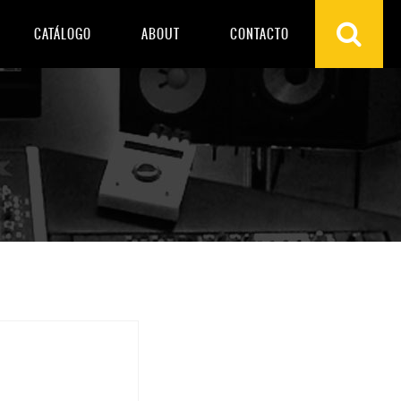
CATÁLOGO
ABOUT
CONTACTO