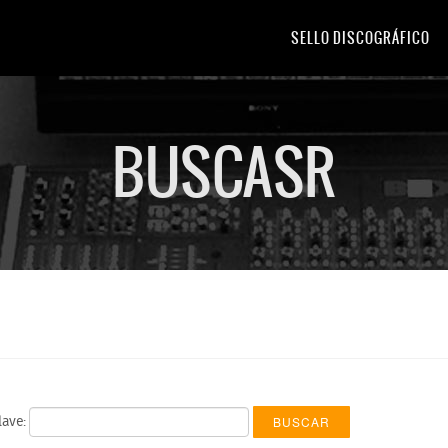
SELLO DISCOGRÁFICO
BUSCASR
lave:
BUSCAR