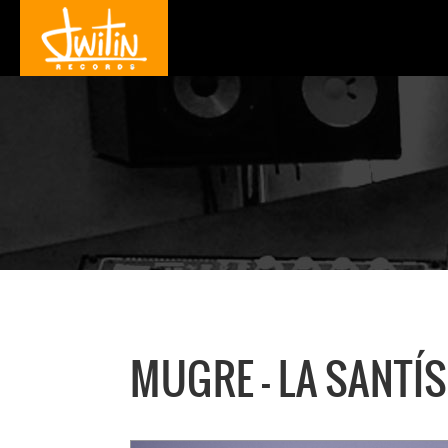
MUGRE - LA SANTÍS