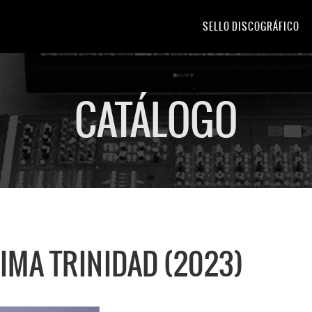
SELLO DISCOGRÁFICO
CATÁLOGO
IMA TRINIDAD (2023)