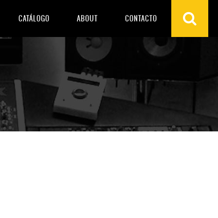
CATÁLOGO
ABOUT
CONTACTO