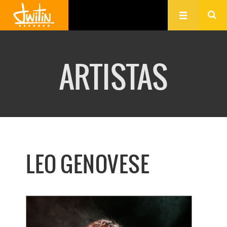
ARTISTAS
LEO GENOVESE