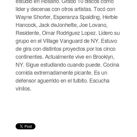
estudió en Rosario. Grabó 10 discos como
lider y decenas con otros artistas. Tocó con
Wayne Shorter, Esperanza Spalding, Herbie
Hancock, Jack deJonhette, Joe Lovano,
Residente, Omar Rodriguez Lopez. Lidero su
grupo en el Village Vanguard de NY. Estuvo
de gira con distintos proyectos por los cinco
continentes. Actualmente vive en Brooklyn,
NY. Sigue estudiando cuando puede. Cocina
comida extremadamente picante. Es un
defensor aguerrido en el fulbito. Escucha
vinilos.